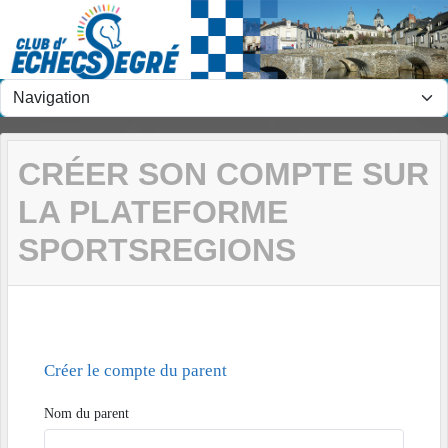
Panneau de gestion des cookies
CRÉER SON COMPTE SUR
LA PLATEFORME
SPORTSREGIONS
Créer le compte du parent
Nom du parent